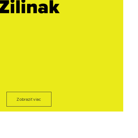
Zobraziť viac