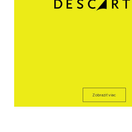
Zobraziť viac