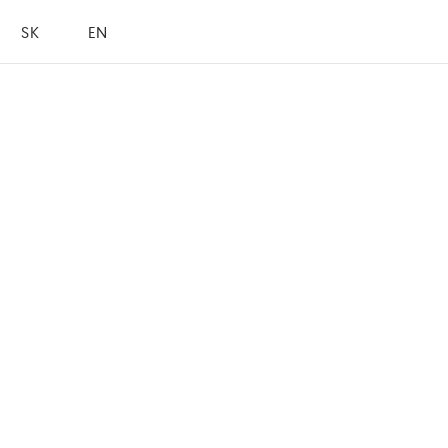
SK
EN